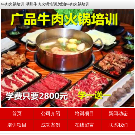
牛肉火锅培训,潮州牛肉火锅培训,潮汕牛肉火锅培训
全国免费热线：15818111989
首页
公司介绍
培训项目
新闻动态
培训项目
成功案例
在线留言
联系我们