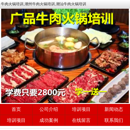
牛肉火锅培训,潮州牛肉火锅培训,潮汕牛肉火锅培训
全国免费热线：15818111989
首页
公司介绍
培训项目
新闻动态
培训项目
成功案例
在线留言
联系我们