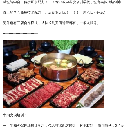
础也能学会，传授正宗配方！！！专业教学餐饮培训学校，也有实体店培训点
真正的学会商用技术配方，开店创业无忧！！！！（周六日不休息）
另外也有开店合作模式，从技术到开店运营都有，一条龙服务。
------------------------------
牛肉火锅培训：
一、牛肉火锅现场培训学习，包含技术配方转让、教学材料、
随到随学，
3-4天